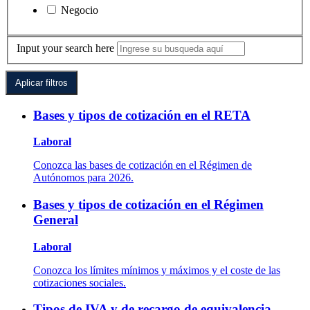
Negocio
Input your search here
Bases y tipos de cotización en el RETA
Laboral
Conozca las bases de cotización en el Régimen de
Autónomos para 2026.
Bases y tipos de cotización en el Régimen
General
Laboral
Conozca los límites mínimos y máximos y el coste de las
cotizaciones sociales.
Tipos de IVA y de recargo de equivalencia