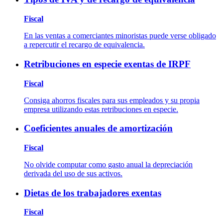
Fiscal
En las ventas a comerciantes minoristas puede verse obligado
a repercutir el recargo de equivalencia.
Retribuciones en especie exentas de IRPF
Fiscal
Consiga ahorros fiscales para sus empleados y su propia
empresa utilizando estas retribuciones en especie.
Coeficientes anuales de amortización
Fiscal
No olvide computar como gasto anual la depreciación
derivada del uso de sus activos.
Dietas de los trabajadores exentas
Fiscal