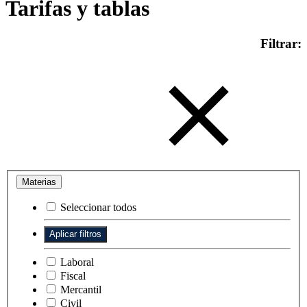
Tarifas y tablas
Filtrar:
Materias
Seleccionar todos
Laboral
Fiscal
Mercantil
Civil