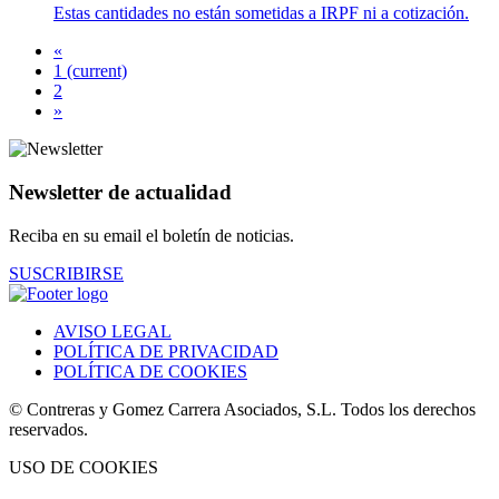
Estas cantidades no están sometidas a IRPF ni a cotización.
«
1
(current)
2
»
Newsletter de actualidad
Reciba en su email el boletín de noticias.
SUSCRIBIRSE
AVISO LEGAL
POLÍTICA DE PRIVACIDAD
POLÍTICA DE COOKIES
© Contreras y Gomez Carrera Asociados, S.L. Todos los derechos
reservados.
USO DE COOKIES