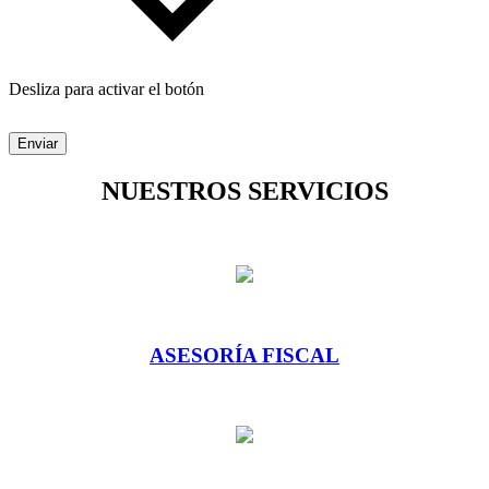
Desliza para activar el botón
Enviar
NUESTROS SERVICIOS
ASESORÍA FISCAL