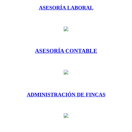
ASESORÍA LABORAL
ASESORÍA CONTABLE
ADMINISTRACIÓN DE FINCAS