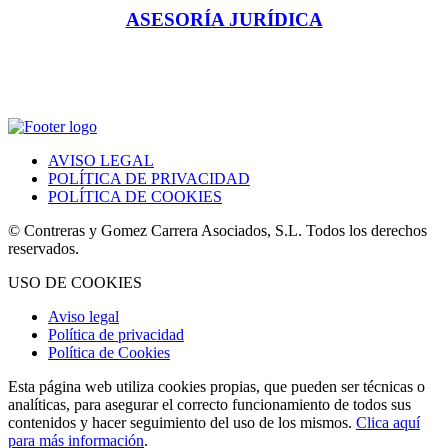
ASESORÍA JURÍDICA
AVISO LEGAL
POLÍTICA DE PRIVACIDAD
POLÍTICA DE COOKIES
© Contreras y Gomez Carrera Asociados, S.L. Todos los derechos
reservados.
USO DE COOKIES
Aviso legal
Política de privacidad
Política de Cookies
Esta página web utiliza cookies propias, que pueden ser técnicas o
analíticas, para asegurar el correcto funcionamiento de todos sus
contenidos y hacer seguimiento del uso de los mismos.
Clica aquí
para más información
.