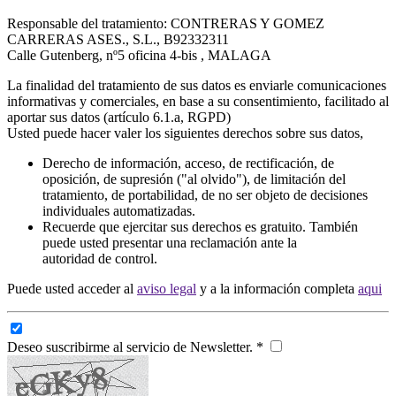
Responsable del tratamiento: CONTRERAS Y GOMEZ
CARRERAS ASES., S.L., B92332311
Calle Gutenberg, nº5 oficina 4-bis , MALAGA
La finalidad del tratamiento de sus datos es enviarle comunicaciones
informativas y comerciales, en base a su consentimiento, facilitado al
aportar sus datos (artículo 6.1.a, RGPD)
Usted puede hacer valer los siguientes derechos sobre sus datos,
Derecho de información, acceso, de rectificación, de
oposición, de supresión ("al olvido"), de limitación del
tratamiento, de portabilidad, de no ser objeto de decisiones
individuales automatizadas.
Recuerde que ejercitar sus derechos es gratuito. También
puede usted presentar una reclamación ante la
autoridad de control.
Puede usted acceder al
aviso legal
y a la información completa
aqui
Deseo suscribirme al servicio de Newsletter. *