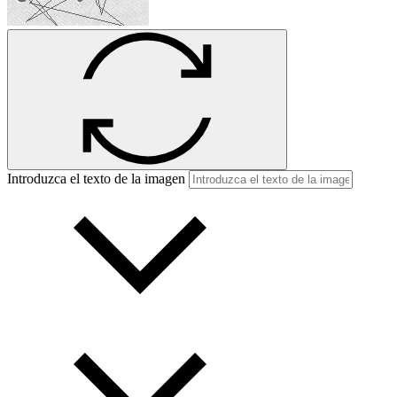
Introduzca el texto de la imagen